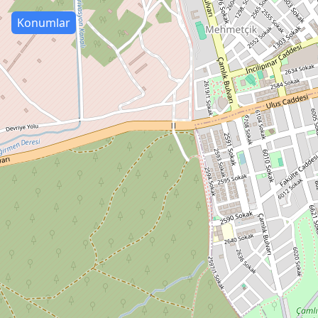
Konumlar